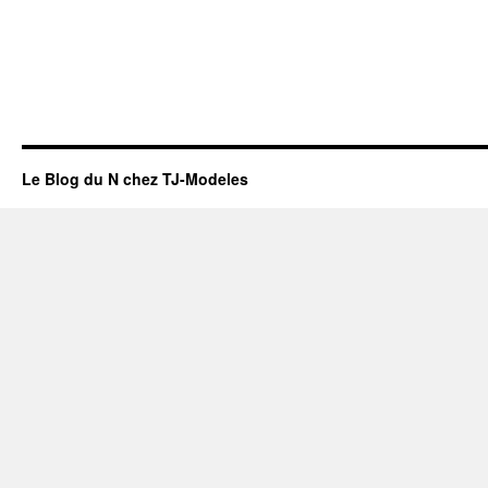
Le Blog du N chez TJ-Modeles