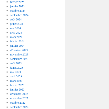
février 2025
janvier 2025
octobre 2024
septembre 2024
août 2024
juillet 2024
mai 2024
avril 2024
mars 2024
février 2024
janvier 2024
décembre 2023
novembre 2023
septembre 2023
août 2023
juillet 2023
mai 2023
avril 2023
mars 2023
février 2023
janvier 2023
décembre 2022
novembre 2022
octobre 2022
septembre 2022