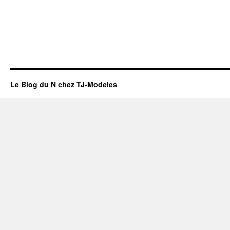
Le Blog du N chez TJ-Modeles