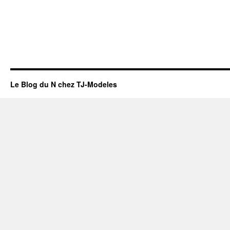
Le Blog du N chez TJ-Modeles