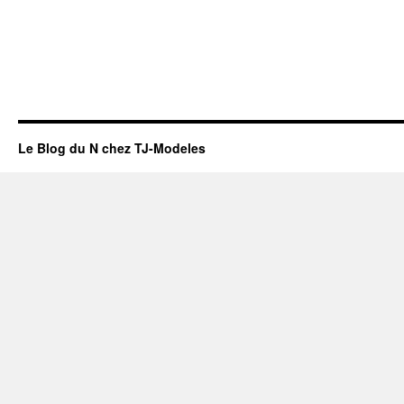
Le Blog du N chez TJ-Modeles