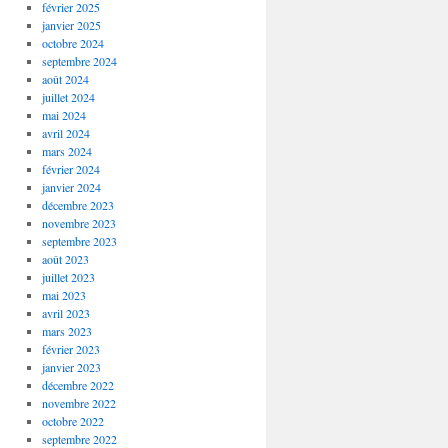
février 2025
janvier 2025
octobre 2024
septembre 2024
août 2024
juillet 2024
mai 2024
avril 2024
mars 2024
février 2024
janvier 2024
décembre 2023
novembre 2023
septembre 2023
août 2023
juillet 2023
mai 2023
avril 2023
mars 2023
février 2023
janvier 2023
décembre 2022
novembre 2022
octobre 2022
septembre 2022