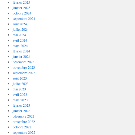
février 2025
janvier 2025
octobre 2024
septembre 2024
août 2024
juillet 2024
mai 2024
avril 2024
mars 2024
février 2024
janvier 2024
décembre 2023
novembre 2023
septembre 2023
août 2023
juillet 2023
mai 2023
avril 2023
mars 2023
février 2023
janvier 2023
décembre 2022
novembre 2022
octobre 2022
septembre 2022