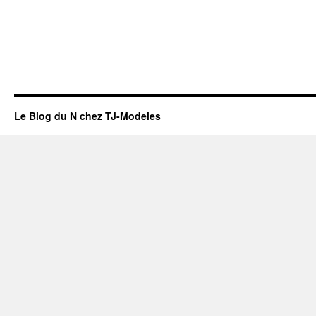
Le Blog du N chez TJ-Modeles