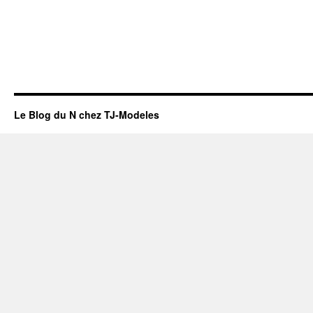
Le Blog du N chez TJ-Modeles