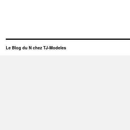
Le Blog du N chez TJ-Modeles