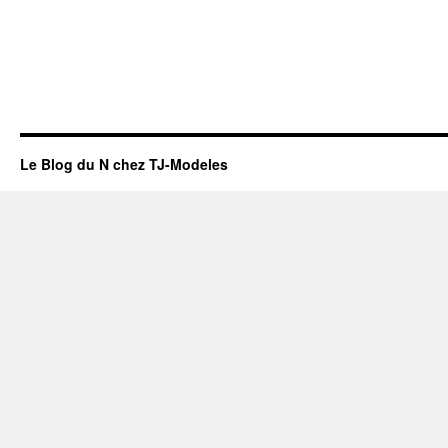
Le Blog du N chez TJ-Modeles