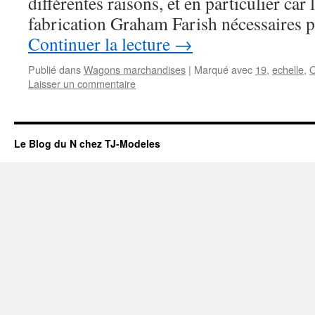
différentes raisons, et en particulier car
fabrication Graham Farish nécessaires
Continuer la lecture
→
Publié dans
Wagons marchandises
|
Marqué avec
19
,
echelle
,
Laisser un commentaire
Le Blog du N chez TJ-Modeles