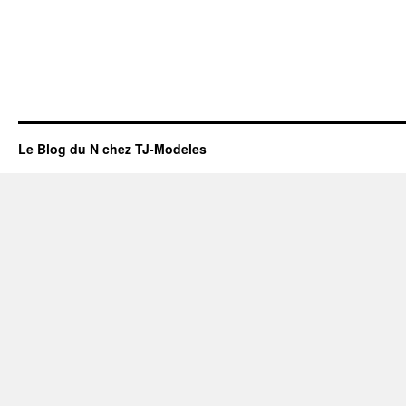
Le Blog du N chez TJ-Modeles