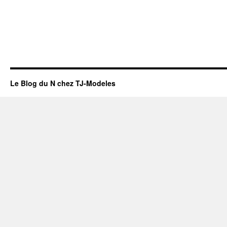
Le Blog du N chez TJ-Modeles