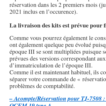
réservation dans les 2 premiers mois (
2021 inclus en l’occurence).
La livraison des kits est prévue pour f
Comme vous pourrez également le constat
ont également quelque peu évolué puisq
époque III se sont multipliées puisque 
prévues des versions correspondant aux
d’immatriculation de l’époque III.
Comme il est maintenant habituel, ils c
séparer votre commande de « réservatio
problèmes de comptabilité.
– Acompte/Réservation pour TJ-7508 :
OCEM 19 type A