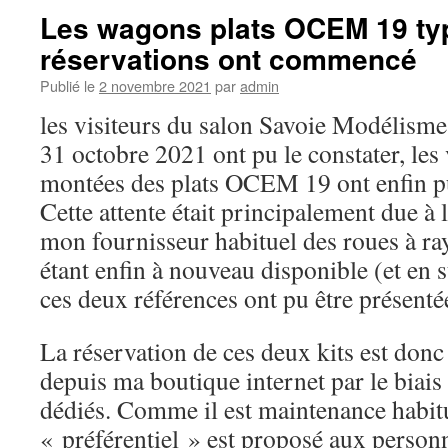
Les wagons plats OCEM 19 typ
réservations ont commencé
Publié le
2 novembre 2021
par
admin
les visiteurs du salon Savoie Modélism
31 octobre 2021 ont pu le constater, les
montées des plats OCEM 19 ont enfin pu
Cette attente était principalement due à 
mon fournisseur habituel des roues à ra
étant enfin à nouveau disponible (et en
ces deux références ont pu être présenté
La réservation de ces deux kits est don
depuis ma boutique internet par le biais
dédiés. Comme il est maintenance habitu
« préférentiel » est proposé aux personn