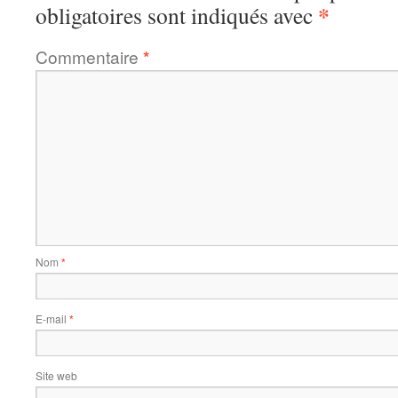
*
obligatoires sont indiqués avec
Commentaire
*
Nom
*
E-mail
*
Site web