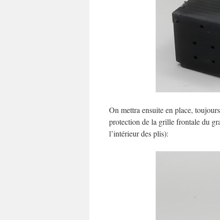
On mettra ensuite en place, toujour
protection de la grille frontale du gr
l’intérieur des plis):