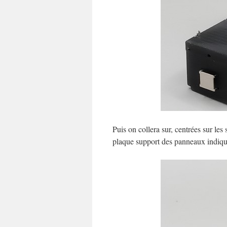
Puis on collera sur, centrées sur les 
plaque support des panneaux indiquan