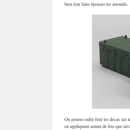
bien leur faire épouser les arrondis.
On pourra enfin finir les décas sur 
en appliquant autant de fois que néc