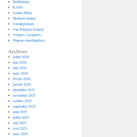
Hobbytrain
KATO
Lemke Minis
Matériel moteur
Uncategorized
Van Petegem Scenery
Voitures voyageurs
Wagons marchandises
Archives
juillet 2026
juin 2026
mai 2026
mars 2026
février 2026
janvier 2026
décembre 2025
novembre 2025
octobre 2025
septembre 2025
août 2025
juillet 2025
mai 2025
avril 2025
mars 2025