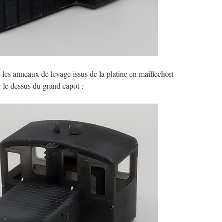
es anneaux de levage issus de la platine en maillechort
 le dessus du grand capot :