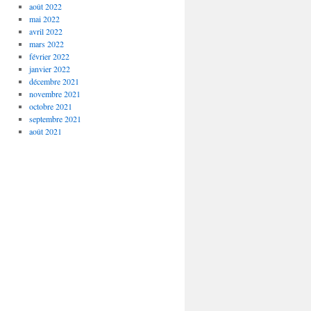
août 2022
mai 2022
avril 2022
mars 2022
février 2022
janvier 2022
décembre 2021
novembre 2021
octobre 2021
septembre 2021
août 2021