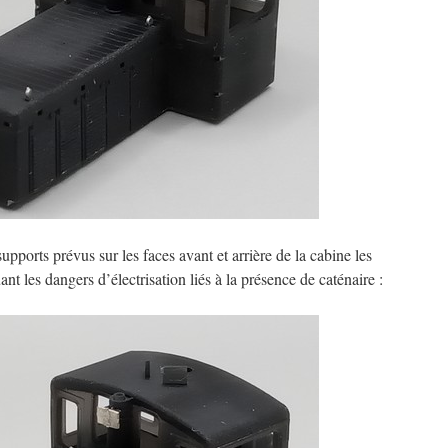
supports prévus sur les faces avant et arrière de la cabine les
t les dangers d’électrisation liés à la présence de caténaire :