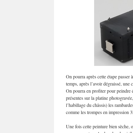
On pourra après cette étape passer 
temps, après l’avoir dégraissé, une
On pourra en profiter pour peindre
présentes sur la platine photogravée
l’habillage du châssis) les rambardes
comme les trompes en impression 3
Une fois cette peinture bien sèche,