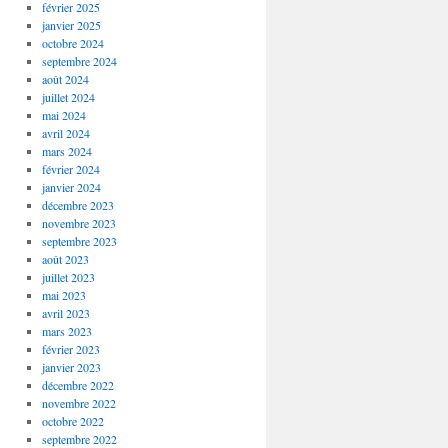
février 2025
janvier 2025
octobre 2024
septembre 2024
août 2024
juillet 2024
mai 2024
avril 2024
mars 2024
février 2024
janvier 2024
décembre 2023
novembre 2023
septembre 2023
août 2023
juillet 2023
mai 2023
avril 2023
mars 2023
février 2023
janvier 2023
décembre 2022
novembre 2022
octobre 2022
septembre 2022