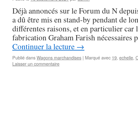
Déjà annoncés sur le Forum du N depuis
a dû être mis en stand-by pendant de lo
différentes raisons, et en particulier car
fabrication Graham Farish nécessaires
Continuer la lecture
→
Publié dans
Wagons marchandises
|
Marqué avec
19
,
echelle
,
Laisser un commentaire