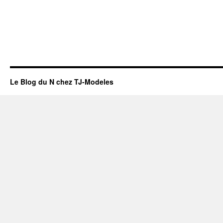
Le Blog du N chez TJ-Modeles