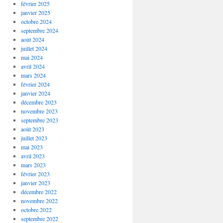
février 2025
janvier 2025
octobre 2024
septembre 2024
août 2024
juillet 2024
mai 2024
avril 2024
mars 2024
février 2024
janvier 2024
décembre 2023
novembre 2023
septembre 2023
août 2023
juillet 2023
mai 2023
avril 2023
mars 2023
février 2023
janvier 2023
décembre 2022
novembre 2022
octobre 2022
septembre 2022